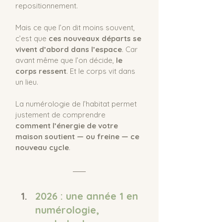
repositionnement.
Mais ce que l’on dit moins souvent, 
c’est que 
ces nouveaux départs se 
vivent d’abord dans l’espace
. Car 
avant même que l’on décide, 
le 
corps ressent
. Et le corps vit dans 
un lieu.
La numérologie de l’habitat permet 
justement de comprendre 
comment l’énergie de votre 
maison soutient — ou freine — ce 
nouveau cycle
.
2026 : une année 1 en 
numérologie, 