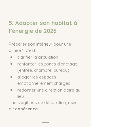
5. Adapter son habitat à 
l’énergie de 2026
Préparer son intérieur pour une 
année 1, c’est :
clarifier la circulation
renforcer les zones d’ancrage 
(entrée, chambre, bureau)
alléger les espaces 
émotionnellement chargés
redonner une direction claire au 
lieu
Il ne s’agit pas de décoration, mais 
de 
cohérence
.