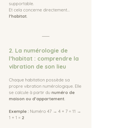
supportable.
Et cela concerne directement… 
l’habitat
.
2. La numérologie de 
l’habitat : comprendre la 
vibration de son lieu
Chaque habitation possède sa 
propre vibration numérologique. Elle 
se calcule à partir du 
numéro de 
maison ou d’appartement
.
Exemple : 
Numéro 47 → 4 + 7 = 11 → 
1 + 1 = 
2