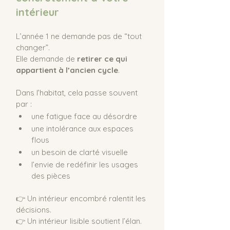
intérieur
L’année 1 ne demande pas de “tout 
changer”.
Elle demande de 
retirer ce qui 
appartient à l’ancien cycle
.
Dans l’habitat, cela passe souvent 
par :
une fatigue face au désordre
une intolérance aux espaces 
flous
un besoin de clarté visuelle
l’envie de redéfinir les usages 
des pièces
👉 Un intérieur encombré ralentit les 
décisions.
👉 Un intérieur lisible soutient l’élan.