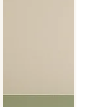
fréquente que je