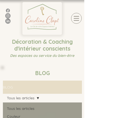
Décoration & Coaching
d'intérieur conscients
Des espaces au service du bien-être
BLOG
BLOG
Tous les articles
Tous les articles
Couleur