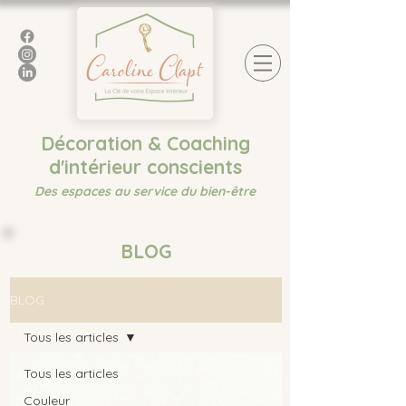
Décoration & Coaching
d'intérieur conscients
Des espaces au service du bien-être
BLOG
BLOG
Tous les articles
Tous les articles
Couleur