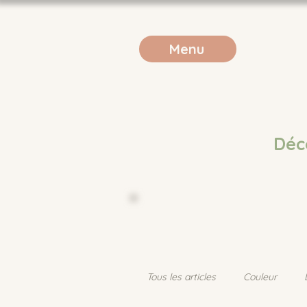
Menu
Déc
Tous les articles
Couleur