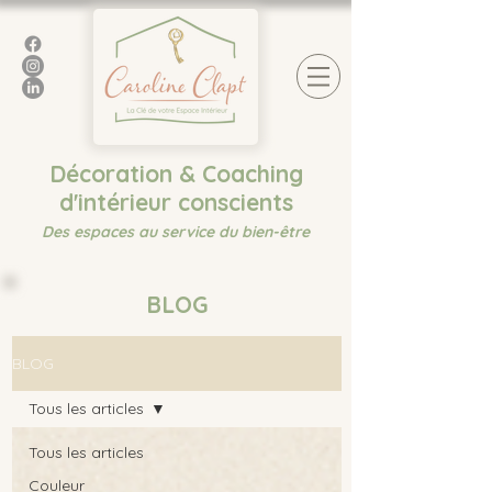
Décoration & Coaching
d'intérieur conscients
Des espaces au service du bien-être
BLOG
BLOG
Tous les articles
Tous les articles
Couleur