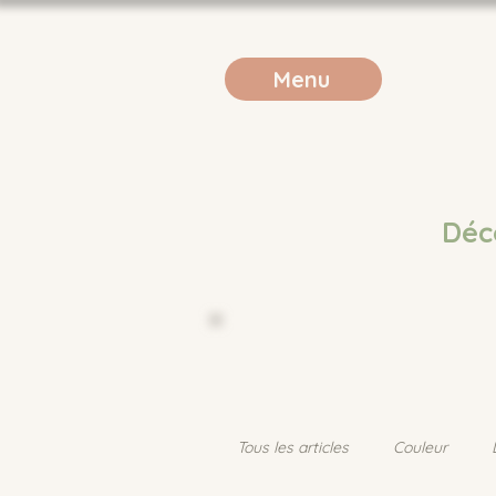
Menu
Déc
Tous les articles
Couleur